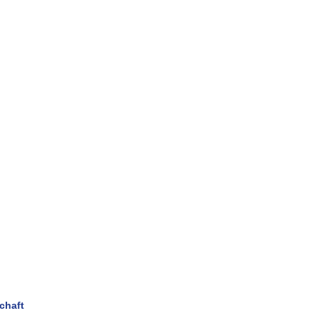
chaft