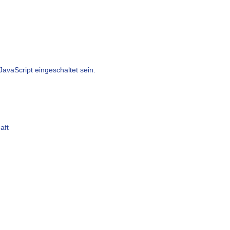
avaScript eingeschaltet sein.