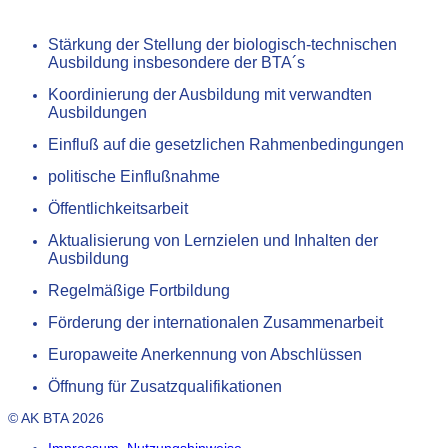
Stärkung der Stellung der biologisch-technischen
Ausbildung insbesondere der BTA´s
Koordinierung der Ausbildung mit verwandten
Ausbildungen
Einfluß auf die gesetzlichen Rahmenbedingungen
politische Einflußnahme
Öffentlichkeitsarbeit
Aktualisierung von Lernzielen und Inhalten der
Ausbildung
Regelmäßige Fortbildung
Förderung der internationalen Zusammenarbeit
Europaweite Anerkennung von Abschlüssen
Öffnung für Zusatzqualifikationen
© AK BTA 2026
Impressum, Nutzungshinweise